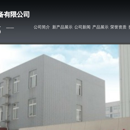
公司简介
新产品展示
公司新闻
产品展示
荣誉资质