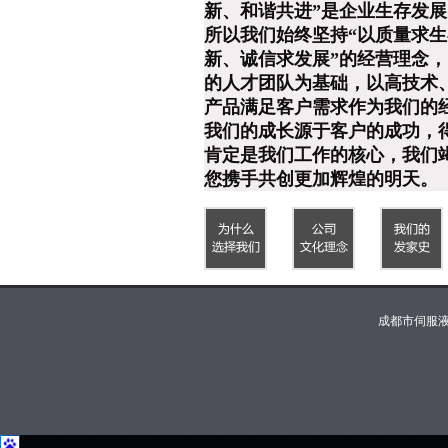
新、和谐共进”是企业生存发
所以我们始终坚持“以质量求
新、诚信求发展”的经营理念
的人才团队为基础，以高技术
产品满足客户需求作为我们的
我们的成长源于客户的成功，
肯定是我们工作的核心，我们
您携手共创更加辉煌的明天。
成都市伺服液压