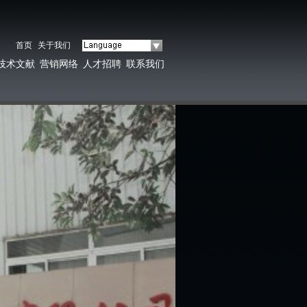
首页
关于我们
技术文献
营销网络
人才招聘
联系我们