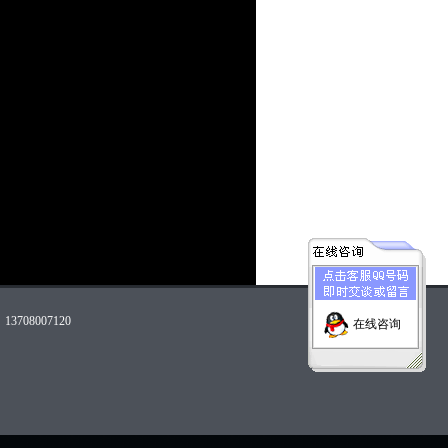
08007120
在线咨询