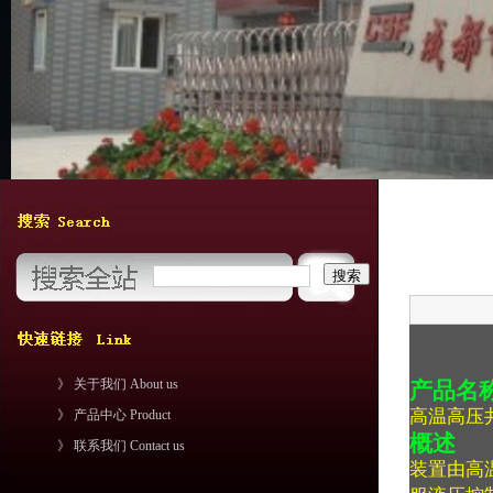
》 关于我们 About us
产品名
高温高压
》 产品中心 Product
概述
》 联系我们 Contact us
装置由高