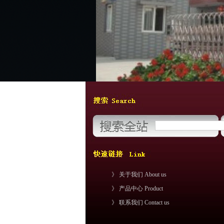
》 关于我们 About us
》 产品中心 Product
》 联系我们 Contact us