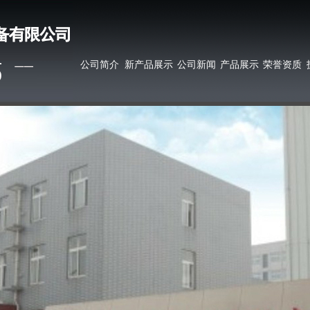
公司简介
新产品展示
公司新闻
产品展示
荣誉资质