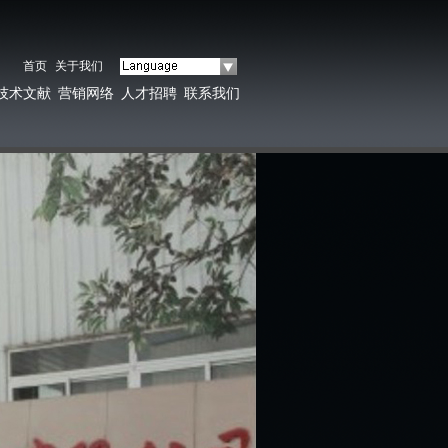
首页
关于我们
技术文献
营销网络
人才招聘
联系我们