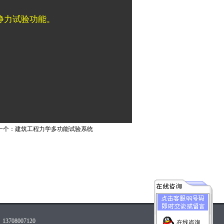
静力试验功能。
一个：
建筑工程力学多功能试验系统
08007120
在线咨询