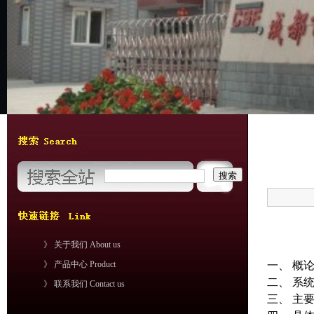
》 关于我们 About us
》 产品中心 Product
一、 概
二、 系
》 联系我们 Contact us
三、 主